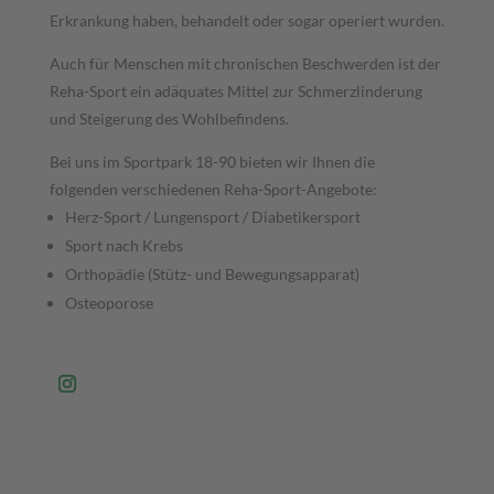
Erkrankung haben, behandelt oder sogar operiert wurden.
Auch für Menschen mit chronischen Beschwerden ist der
Reha-Sport ein adäquates Mittel zur Schmerzlinderung
und Steigerung des Wohlbefindens.
Bei uns im Sportpark 18-90 bieten wir Ihnen die
folgenden verschiedenen Reha-Sport-Angebote:
Herz-Sport / Lungensport / Diabetikersport
Sport nach Krebs
Orthopädie (Stütz- und Bewegungsapparat)
Osteoporose