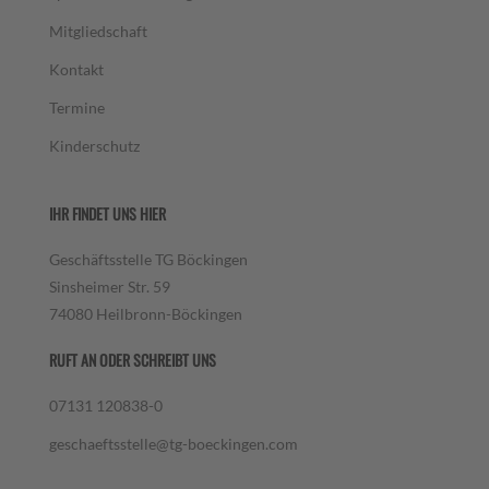
Mitgliedschaft
Kontakt
Termine
Kinderschutz
IHR FINDET UNS HIER
Geschäftsstelle TG Böckingen
Sinsheimer Str. 59
74080 Heilbronn-Böckingen
RUFT AN ODER SCHREIBT UNS
07131 120838-0
geschaeftsstelle@tg-boeckingen.com