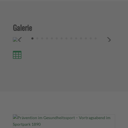
Galerie
