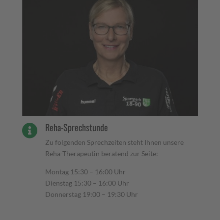
Reha-Sprechstunde

Zu folgenden Sprechzeiten steht Ihnen unsere
Reha-Therapeutin beratend zur Seite:
Montag 15:30 – 16:00 Uhr
Dienstag 15:30 – 16:00 Uhr
Donnerstag 19:00 – 19:30 Uhr