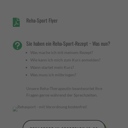
Reha-Sport Flyer

Sie haben ein Reha-Sport-Rezept − Was nun?

Was mache ich mit meinem Rezept?
Wie kann ich mich zum Kurs anmelden?
Wann startet mein Kurs?
Was muss ich mitbringen?
Unsere Reha-Therapeutin beantwortet Ihre
Fragen gerne während der Sprechzeiten.