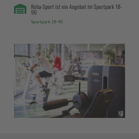
Reha-Sport ist ein Angebot im Sportpark 18-

90
Sportpark 18-90