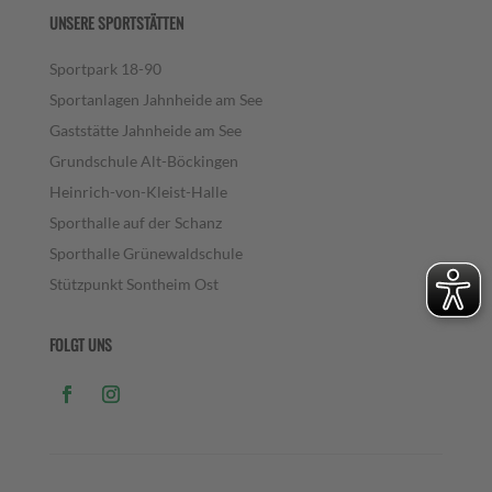
UNSERE SPORTSTÄTTEN
Sportpark 18-90
Sportanlagen Jahnheide am See
Gaststätte Jahnheide am See
Grundschule Alt-Böckingen
Heinrich-von-Kleist-Halle
Sporthalle auf der Schanz
Sporthalle Grünewaldschule
Stützpunkt Sontheim Ost
FOLGT UNS