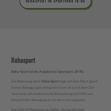
REHASPORT IM SPORTPARK 18-90
Rehasport
Reha-Sport ist ein Angebot im Sportpark 18-90.
Die Betonung beim
Reha-Sport
liegt auf dem Wort Sport.
Dieses Bewegungstraining wird vom Arzt mit dem Ziel
verordnet, die medizinische Behandlung mit Hilfe von
körperlicher Bewegung zu fördern und ergänzen.
Das Ziel ist Menschen zu helfen, die bereits eine