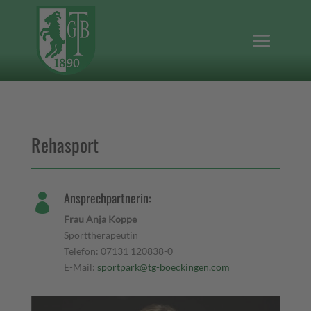
Rehasport
Ansprechpartnerin:

Frau Anja Koppe
Sporttherapeutin
Telefon: 07131 120838-0
E-Mail:
sportpark@tg-boeckingen.com