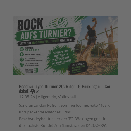
Beachvolleyballturnier 2026 der TG Böckingen – Sei
dabei! 🏐☀️
12.05.26
|
Allgemein
,
Volleyball
Sand unter den Füßen, Sommerfeeling, gute Musik
und packende Matches – das
Beachvolleyballturnier der TG Böckingen geht in
die nächste Runde! Am Samstag, den 04.07.2026,