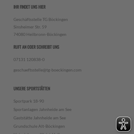
IHR FINDET UNS HIER
Geschäftsstelle TG Böckingen
Sinsheimer Str. 59
74080 Heilbronn-Böckingen
RUFT AN ODER SCHREIBT UNS
07131 120838-0
geschaeftsstelle@tg-boeckingen.com
UNSERE SPORTSTÄTTEN
Sportpark 18-90
Sportanlagen Jahnheide am See
Gaststätte Jahnheide am See
Grundschule Alt-Böckingen