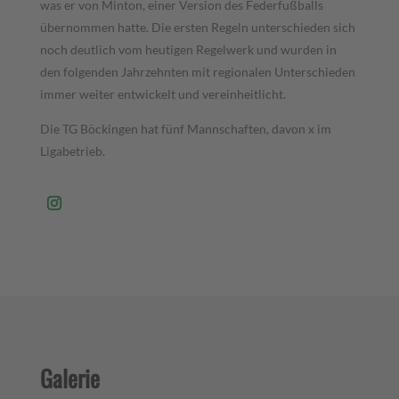
was er von Minton, einer Version des Federfußballs
übernommen hatte. Die ersten Regeln unterschieden sich
noch deutlich vom heutigen Regelwerk und wurden in
den folgenden Jahrzehnten mit regionalen Unterschieden
immer weiter entwickelt und vereinheitlicht.
Die TG Böckingen hat fünf Mannschaften, davon x im
Ligabetrieb.
Galerie