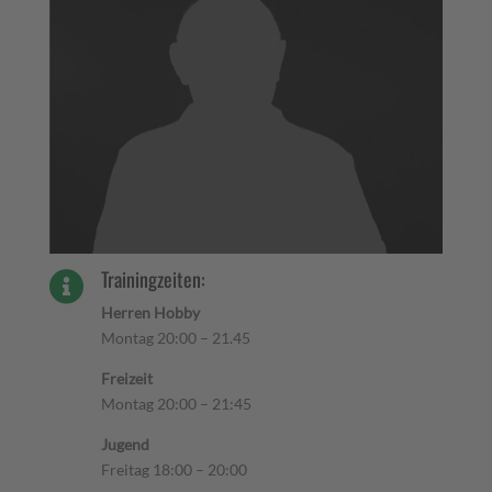
Trainingzeiten:

Herren Hobby
Montag 20:00 – 21.45
Freizeit
Montag 20:00 – 21:45
Jugend
Freitag 18:00 – 20:00