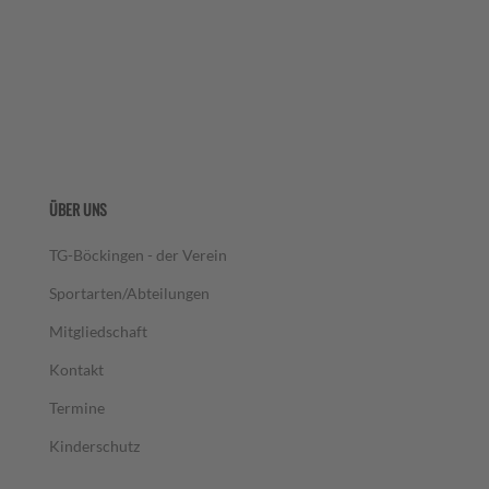
ÜBER UNS
TG-Böckingen - der Verein
Sportarten/Abteilungen
Mitgliedschaft
Kontakt
Termine
Kinderschutz