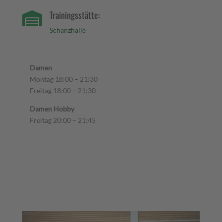
Trainingsstätte:

Schanzhalle
Damen
Montag 18:00 – 21:30
Freitag 18:00 – 21:30
Damen Hobby
Freitag 20:00 – 21:45