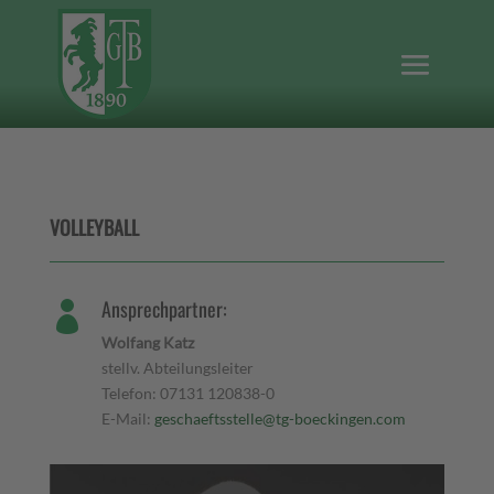
VOLLEYBALL
Ansprechpartner:

Wolfang Katz
stellv. Abteilungsleiter
Telefon: 07131 120838-0
E-Mail:
geschaeftsstelle@tg-boeckingen.com