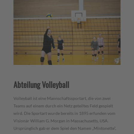
Abteilung Volleyball
Volleyball ist eine Mannschaftssportart, die von zwei
Teams auf einem durch ein Netz geteiltes Feld gespielt
wird. Die Sportart wurde bereits in 1895 erfunden vom
Visionär William G. Morgan in Massachusetts, USA.
Ursprünglich gab er dem Spiel den Namen „Mintonette“,