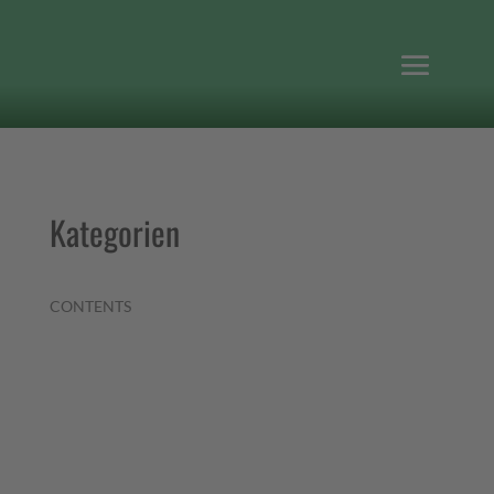
Kategorien
CONTENTS