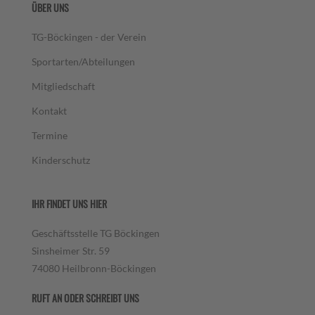
ÜBER UNS
TG-Böckingen - der Verein
Sportarten/Abteilungen
Mitgliedschaft
Kontakt
Termine
Kinderschutz
IHR FINDET UNS HIER
Geschäftsstelle TG Böckingen
Sinsheimer Str. 59
74080 Heilbronn-Böckingen
RUFT AN ODER SCHREIBT UNS