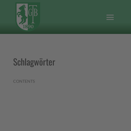
Schlagwörter
CONTENTS