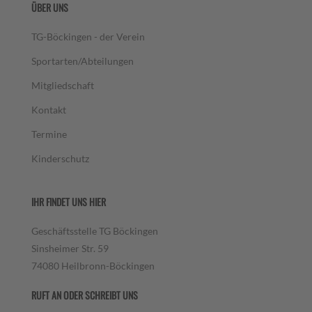
ÜBER UNS
TG-Böckingen - der Verein
Sportarten/Abteilungen
Mitgliedschaft
Kontakt
Termine
Kinderschutz
IHR FINDET UNS HIER
Geschäftsstelle TG Böckingen
Sinsheimer Str. 59
74080 Heilbronn-Böckingen
RUFT AN ODER SCHREIBT UNS