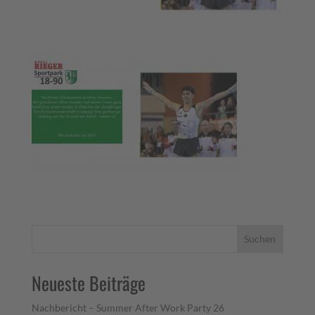
Suchen
Neueste Beiträge
Nachbericht – Summer After Work Party 26