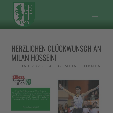
HERZLICHEN GLÜCKWUNSCH AN
MILAN HOSSEINI
5. JUNI 2025
|
ALLGEMEIN
,
TURNEN