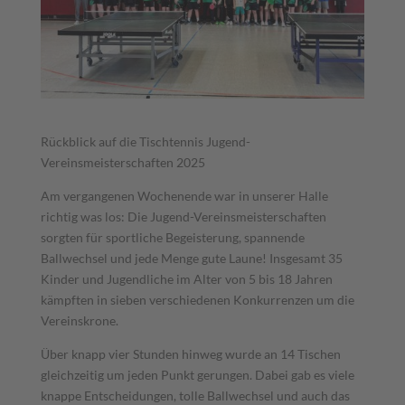
Rückblick auf die Tischtennis Jugend-
Vereinsmeisterschaften 2025
Am vergangenen Wochenende war in unserer Halle
richtig was los: Die Jugend-Vereinsmeisterschaften
sorgten für sportliche Begeisterung, spannende
Ballwechsel und jede Menge gute Laune! Insgesamt 35
Kinder und Jugendliche im Alter von 5 bis 18 Jahren
kämpften in sieben verschiedenen Konkurrenzen um die
Vereinskrone.
Über knapp vier Stunden hinweg wurde an 14 Tischen
gleichzeitig um jeden Punkt gerungen. Dabei gab es viele
knappe Entscheidungen, tolle Ballwechsel und auch das