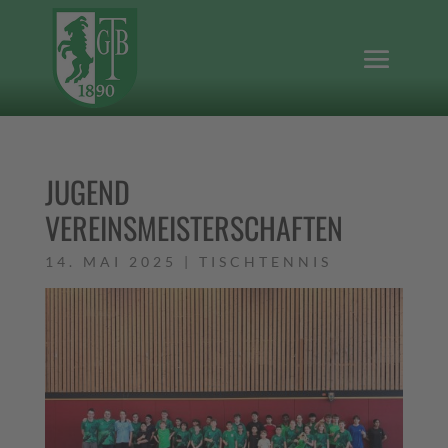
JUGEND
VEREINSMEISTERSCHAFTEN
14. MAI 2025
|
TISCHTENNIS