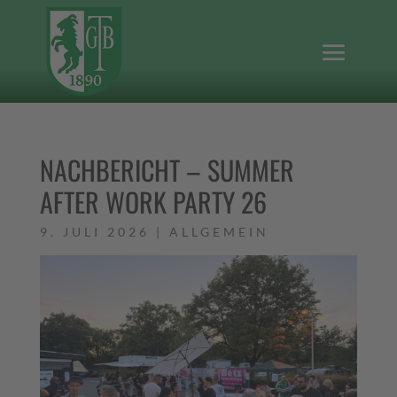
NACHBERICHT – SUMMER
AFTER WORK PARTY 26
9. JULI 2026
|
ALLGEMEIN