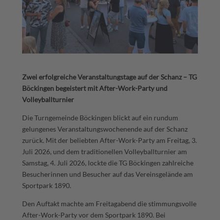
Zwei erfolgreiche Veranstaltungstage auf der Schanz – TG
Böckingen begeistert mit After-Work-Party und
Volleyballturnier
Die Turngemeinde Böckingen blickt auf ein rundum
gelungenes Veranstaltungswochenende auf der Schanz
zurück. Mit der beliebten After-Work-Party am Freitag, 3.
Juli 2026, und dem traditionellen Volleyballturnier am
Samstag, 4. Juli 2026, lockte die TG Böckingen zahlreiche
Besucherinnen und Besucher auf das Vereinsgelände am
Sportpark 1890.
Den Auftakt machte am Freitagabend die stimmungsvolle
After-Work-Party vor dem Sportpark 1890. Bei