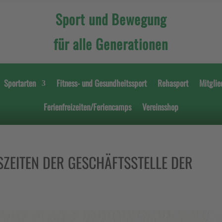
Sport und Bewegung
für alle Generationen
Sportarten
Fitness- und Gesundheitssport
Rehasport
Mitglie
Ferienfreizeiten/Feriencamps
Vereinsshop
ZEITEN DER GESCHÄFTSSTELLE DER